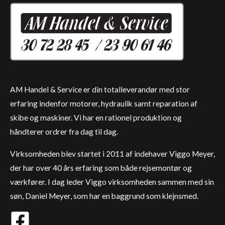
AM Handel & Service er din totalleverandør med stor
erfaring indenfor motorer, hydraulik samt reparation af
skibe og maskiner. Vi har en rationel produktion og
håndterer ordrer fra dag til dag.
Virksomheden blev startet i 2011 af indehaver Viggo Meyer,
der har over 40 års erfaring som både rejsemontør og
værkfører. I dag leder Viggo virksomheden sammen med sin
søn, Daniel Meyer, som har en baggrund som klejnsmed.