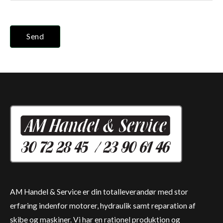
Send
AM Handel & Service er din totalleverandør med stor
erfaring indenfor motorer, hydraulik samt reparation af
skibe og maskiner. Vi har en rationel produktion og