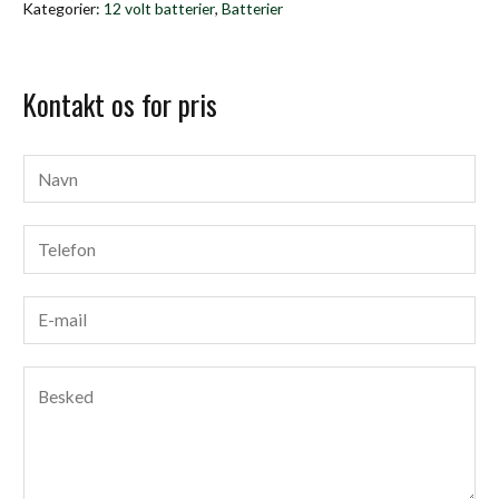
Kategorier:
12 volt batterier
,
Batterier
Kontakt os for pris