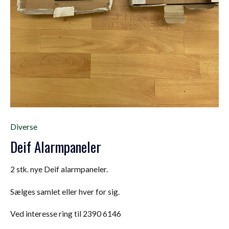
Diverse
Deif Alarmpaneler
2 stk. nye Deif alarmpaneler.
Sælges samlet eller hver for sig.
Ved interesse ring til 2390 6146