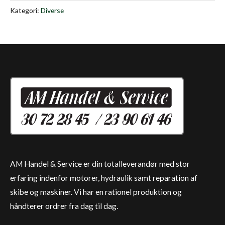
Kategori:
Diverse
AM Handel & Service er din totalleverandør med stor
erfaring indenfor motorer, hydraulik samt reparation af
skibe og maskiner. Vi har en rationel produktion og
håndterer ordrer fra dag til dag.