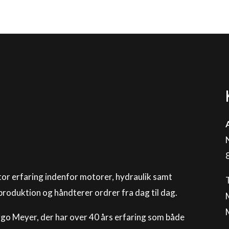
or erfaring indenfor motorer, hydraulik samt
 produktion og håndterer ordrer fra dag til dag.
ggo Meyer, der har over 40 års erfaring som både