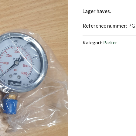
Lager haves.
Reference nummer: P
Kategori:
Parker