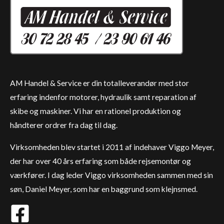
AM Handel & Service er din totalleverandør med stor
erfaring indenfor motorer, hydraulik samt reparation af
skibe og maskiner. Vi har en rationel produktion og
håndterer ordrer fra dag til dag.
Virksomheden blev startet i 2011 af indehaver Viggo Meyer,
der har over 40 års erfaring som både rejsemontør og
værkfører. I dag leder Viggo virksomheden sammen med sin
søn, Daniel Meyer, som har en baggrund som klejnsmed.