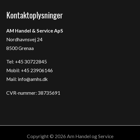
Kontaktoplysninger
AM Handel & Service ApS
Nordhavnsvej 24
8500 Grenaa
Tel: +45 30722845
Mobil: +45 23906146
Mail:
info@amhs.dk
CVR-nummer: 38735691
Copyright © 2026 Am Handel og Service