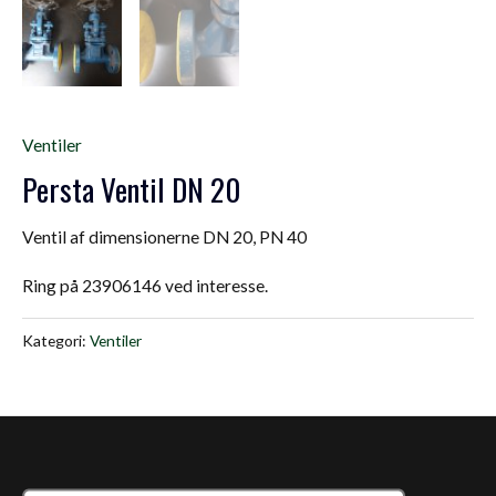
Ventiler
Persta Ventil DN 20
Ventil af dimensionerne DN 20, PN 40
Ring på 23906146 ved interesse.
Kategori:
Ventiler