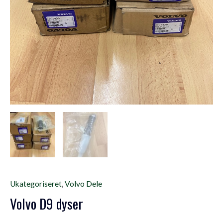
Ukategoriseret
,
Volvo Dele
Volvo D9 dyser