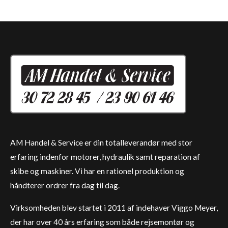
AM Handel & Service er din totalleverandør med stor
erfaring indenfor motorer, hydraulik samt reparation af
skibe og maskiner. Vi har en rationel produktion og
håndterer ordrer fra dag til dag.
Virksomheden blev startet i 2011 af indehaver Viggo Meyer,
der har over 40 års erfaring som både rejsemontør og