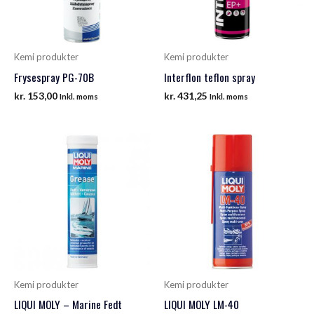
Kemi produkter
Kemi produkter
Frysespray PG-70B
Interflon teflon spray
kr.
153,00
kr.
431,25
Inkl. moms
Inkl. moms
Kemi produkter
Kemi produkter
LIQUI MOLY – Marine Fedt
LIQUI MOLY LM-40