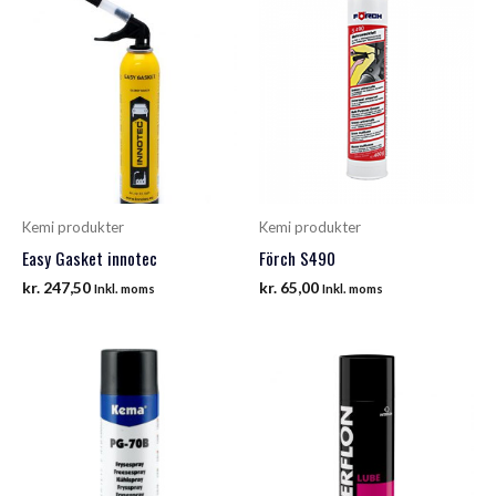
Kemi produkter
Kemi produkter
Easy Gasket innotec
Förch S490
kr.
247,50
kr.
65,00
Inkl. moms
Inkl. moms