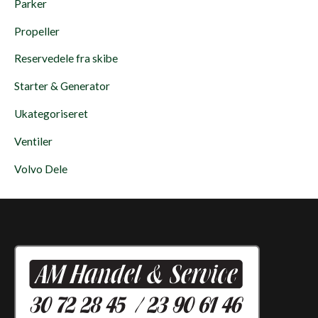
Parker
Propeller
Reservedele fra skibe
Starter & Generator
Ukategoriseret
Ventiler
Volvo Dele