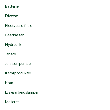
Batterier
Diverse
Fleetguard filtre
Gearkasser
Hydraulik
Jabsco
Johnson pumper
Kemi produkter
Kran
Lys & arbejdslamper
Motorer