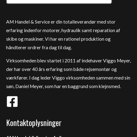
AM Handel & Service er din totalleverandør med stor
erfaring indenfor motorer, hydraulik samt reparation af
skibe og maskiner. Vi har en rationel produktion og
håndterer ordrer fra dag til dag.
Virksomheden blev startet i 2011 af indehaver Viggo Meyer,
der har over 40 års erfaring som både rejsemontør og
værkfører. I dag leder Viggo virksomheden sammen med sin
søn, Daniel Meyer, som har en baggrund som klejnsmed.
Kontaktoplysninger