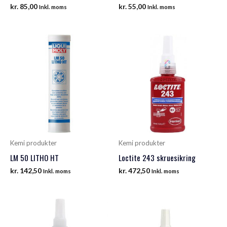
kr.
85,00
kr.
55,00
Inkl. moms
Inkl. moms
Kemi produkter
Kemi produkter
LM 50 LITHO HT
Loctite 243 skruesikring
kr.
142,50
kr.
472,50
Inkl. moms
Inkl. moms