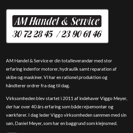
AM Handel & Service er din totalleverandør med stor
erfaring indenfor motorer, hydraulik samt reparation af
skibe og maskiner. Vi har en rationel produktion og
håndterer ordrer fra dag til dag.
Virksomheden blev startet i 2011 af indehaver Viggo Meyer,
der har over 40 års erfaring som både rejsemontør og
værkfører. I dag leder Viggo virksomheden sammen med sin
søn, Daniel Meyer, som har en baggrund som klejnsmed.