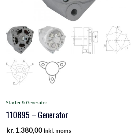
Starter & Generator
110895 – Generator
kr.
1.380,00
Inkl. moms