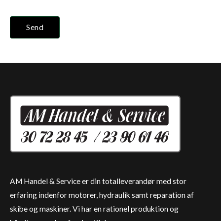
Send
AM Handel & Service er din totalleverandør med stor
erfaring indenfor motorer, hydraulik samt reparation af
skibe og maskiner. Vi har en rationel produktion og