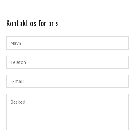
Kontakt os for pris