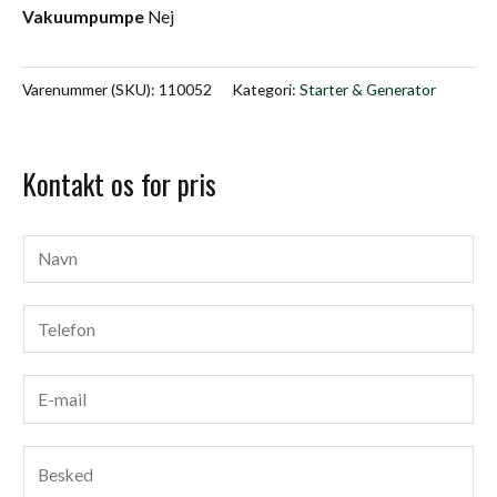
Vakuumpumpe
Nej
Varenummer (SKU):
110052
Kategori:
Starter & Generator
Kontakt os for pris