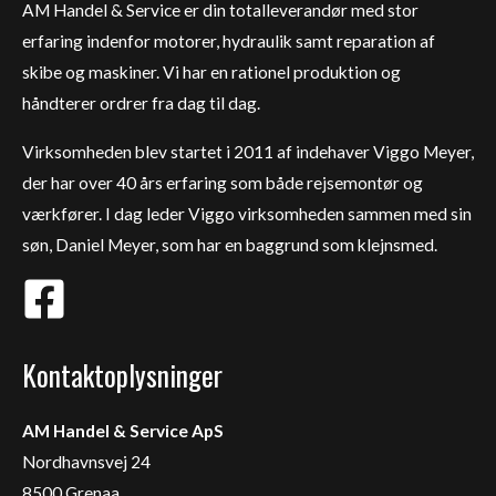
AM Handel & Service er din totalleverandør med stor
erfaring indenfor motorer, hydraulik samt reparation af
skibe og maskiner. Vi har en rationel produktion og
håndterer ordrer fra dag til dag.
Virksomheden blev startet i 2011 af indehaver Viggo Meyer,
der har over 40 års erfaring som både rejsemontør og
værkfører. I dag leder Viggo virksomheden sammen med sin
søn, Daniel Meyer, som har en baggrund som klejnsmed.
Kontaktoplysninger
AM Handel & Service ApS
Nordhavnsvej 24
8500 Grenaa