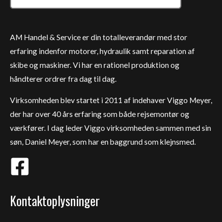
AM Handel & Service er din totalleverandør med stor
erfaring indenfor motorer, hydraulik samt reparation af
skibe og maskiner. Vi har en rationel produktion og
håndterer ordrer fra dag til dag.
Virksomheden blev startet i 2011 af indehaver Viggo Meyer,
der har over 40 års erfaring som både rejsemontør og
værkfører. I dag leder Viggo virksomheden sammen med sin
søn, Daniel Meyer, som har en baggrund som klejnsmed.
Kontaktoplysninger