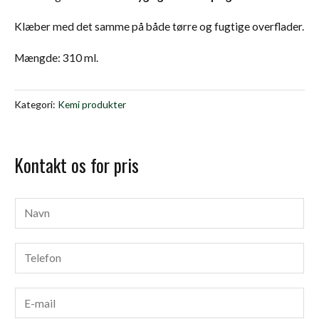
Klæber med det samme på både tørre og fugtige overflader.
Mængde: 310 ml.
Kategori:
Kemi produkter
Kontakt os for pris