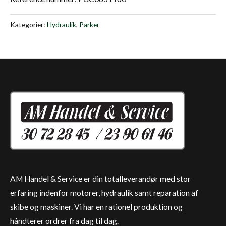
Kategorier:
Hydraulik
,
Parker
AM Handel & Service er din totalleverandør med stor
erfaring indenfor motorer, hydraulik samt reparation af
skibe og maskiner. Vi har en rationel produktion og
håndterer ordrer fra dag til dag.