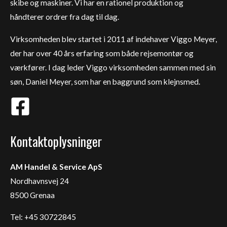
skibe og maskiner. Vi har en rationel produktion og
håndterer ordrer fra dag til dag.
Virksomheden blev startet i 2011 af indehaver Viggo Meyer,
der har over 40 års erfaring som både rejsemontør og
værkfører. I dag leder Viggo virksomheden sammen med sin
søn, Daniel Meyer, som har en baggrund som klejnsmed.
Kontaktoplysninger
AM Handel & Service ApS
Nordhavnsvej 24
8500 Grenaa
Tel: +45 30722845