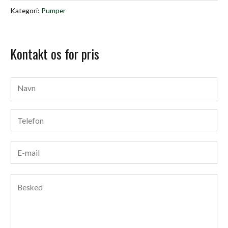
Kategori:
Pumper
Kontakt os for pris