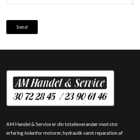
Send
AM Handel & Service er din totalleverandør med stor
erfaring indenfor motorer, hydraulik samt reparation af