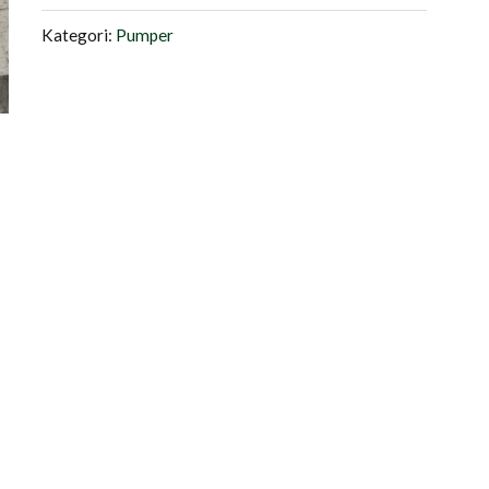
Kategori:
Pumper