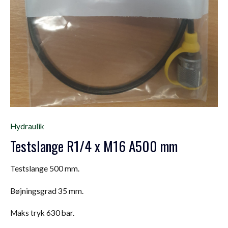
Hydraulik
Testslange R1/4 x M16 A500 mm
Testslange 500 mm.
Bøjningsgrad 35 mm.
Maks tryk 630 bar.