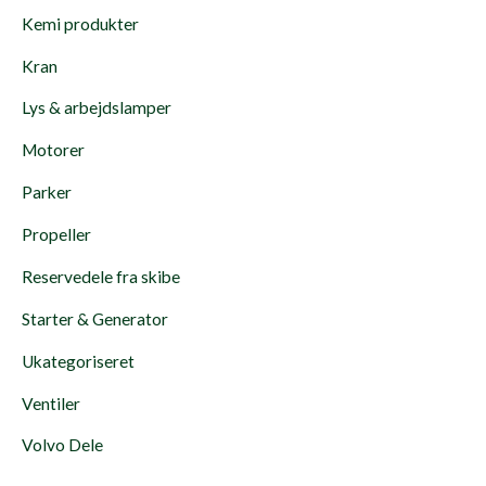
Kemi produkter
Kran
Lys & arbejdslamper
Motorer
Parker
Propeller
Reservedele fra skibe
Starter & Generator
Ukategoriseret
Ventiler
Volvo Dele