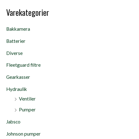
Varekategorier
Bakkamera
Batterier
Diverse
Fleetguard filtre
Gearkasser
Hydraulik
Ventiler
Pumper
Jabsco
Johnson pumper