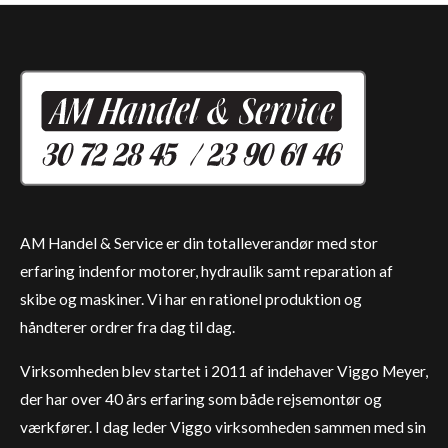
AM Handel & Service er din totalleverandør med stor
erfaring indenfor motorer, hydraulik samt reparation af
skibe og maskiner. Vi har en rationel produktion og
håndterer ordrer fra dag til dag.
Virksomheden blev startet i 2011 af indehaver Viggo Meyer,
der har over 40 års erfaring som både rejsemontør og
værkfører. I dag leder Viggo virksomheden sammen med sin