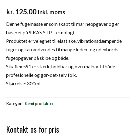
kr.
125,00
Inkl. moms
Denne fugemasse er som skabt til marineopgaver og er
baseret på SIKA’s STP-Teknologi.
Produktet er velegnet til elastiske, vibrationsdæmpende
fuger og kan andvendes til mange inden- og udenbords
fugeopgaver på skibe og både.
Sikaflex 591 er stærk, holdbar og overmalbar til både
profesionelle og gør-det-selv folk.
Størrelse: 300ml
Kategori:
Kemi produkter
Kontakt os for pris