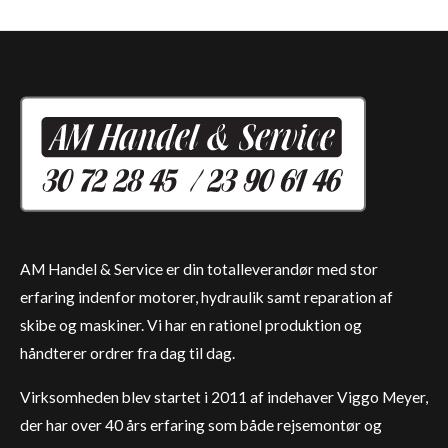
AM Handel & Service er din totalleverandør med stor
erfaring indenfor motorer, hydraulik samt reparation af
skibe og maskiner. Vi har en rationel produktion og
håndterer ordrer fra dag til dag.
Virksomheden blev startet i 2011 af indehaver Viggo Meyer,
der har over 40 års erfaring som både rejsemontør og